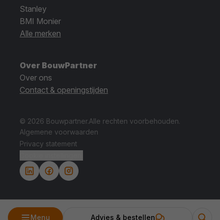
Stanley
BMI Monier
Alle merken
Over BouwPartner
Over ons
Contact & openingstijden
© 2026 Bouwpartner.
Alle rechten voorbehouden.
Algemene voorwaarden
Privacy statement
Cookie instellingen.
Menu
Advies & bestellen