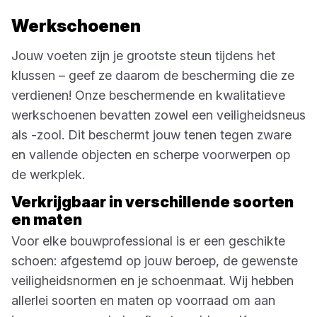
Werkschoenen
Jouw voeten zijn je grootste steun tijdens het
klussen – geef ze daarom de bescherming die ze
verdienen! Onze beschermende en kwalitatieve
werkschoenen bevatten zowel een veiligheidsneus
als -zool. Dit beschermt jouw tenen tegen zware
en vallende objecten en scherpe voorwerpen op
de werkplek.
Verkrijgbaar in verschillende soorten
en maten
Voor elke bouwprofessional is er een geschikte
schoen: afgestemd op jouw beroep, de gewenste
veiligheidsnormen en je schoenmaat. Wij hebben
allerlei soorten en maten op voorraad om aan