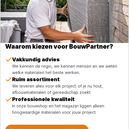
Waarom kiezen voor BouwPartner?
Vakkundig advies
We kennen de regio, we kennen mensen en we weten
welke materialen het beste werken.
Ruim assortiment
We leveren alles voor elk project; of je nu hout,
afbouwmaterialen of gereedschap zoekt.
Professionele kwaliteit
In onze bouwshop en het magazijn liggen alleen
hoogwaardige materialen voor jouw project.