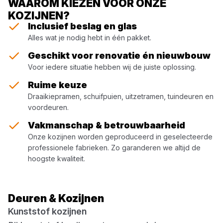
WAAROM KIEZEN VOOR ONZE
KOZIJNEN?
Inclusief beslag en glas
Alles wat je nodig hebt in één pakket.
Geschikt voor renovatie én nieuwbouw
Voor iedere situatie hebben wij de juiste oplossing.
Ruime keuze
Draaikiepramen, schuifpuien, uitzetramen, tuindeuren en
voordeuren.
Vakmanschap & betrouwbaarheid
Onze kozijnen worden geproduceerd in geselecteerde
professionele fabrieken. Zo garanderen we altijd de
hoogste kwaliteit.
Deuren & Kozijnen
Kunststof kozijnen