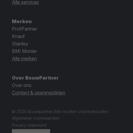
Alle services
Merken
ProfPartner
Knauf
Stanley
BMI Monier
Alle merken
Over BouwPartner
Over ons
Contact & openingstijden
© 2026 Bouwpartner.
Alle rechten voorbehouden.
Algemene voorwaarden
Privacy statement
Cookie instellingen.