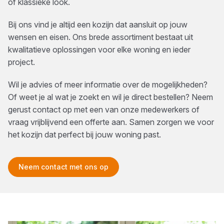
of klassieke look.
Bij ons vind je altijd een kozijn dat aansluit op jouw
wensen en eisen. Ons brede assortiment bestaat uit
kwalitatieve oplossingen voor elke woning en ieder
project.
Wil je advies of meer informatie over de mogelijkheden?
Of weet je al wat je zoekt en wil je direct bestellen? Neem
gerust contact op met een van onze medewerkers of
vraag vrijblijvend een offerte aan. Samen zorgen we voor
het kozijn dat perfect bij jouw woning past.
Neem contact met ons op