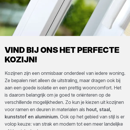
VIND BIJ ONS HET PERFECTE
KOZIJN!
Kozijnen zijn een onmisbaar onderdeel van iedere woning.
Ze bepalen niet alleen de uitstraling, maar dragen ook bij
aan een goede isolatie en een prettig wooncomfort. Het
is daarom belangrijk om je goed te oriënteren op de
verschillende mogelijkheden. Zo kun je kiezen uit kozijnen
voor ramen en deuren in materialen als
hout, staal,
kunststof en aluminium
. Ook op het gebied van stijl is er
volop keuze: van strak en modern tot een meer landelijke