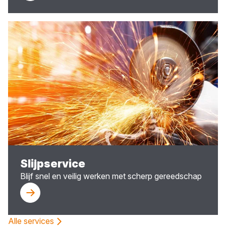
Slijpservice
Blijf snel en veilig werken met scherp gereedschap
Alle services