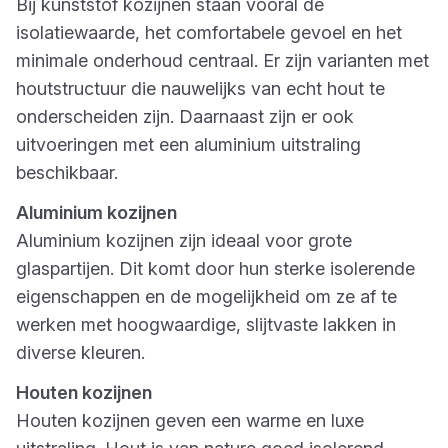
Bij kunststof kozijnen staan vooral de
isolatiewaarde, het comfortabele gevoel en het
minimale onderhoud centraal. Er zijn varianten met
houtstructuur die nauwelijks van echt hout te
onderscheiden zijn. Daarnaast zijn er ook
uitvoeringen met een aluminium uitstraling
beschikbaar.
Aluminium kozijnen
Aluminium kozijnen zijn ideaal voor grote
glaspartijen. Dit komt door hun sterke isolerende
eigenschappen en de mogelijkheid om ze af te
werken met hoogwaardige, slijtvaste lakken in
diverse kleuren.
Houten kozijnen
Houten kozijnen geven een warme en luxe