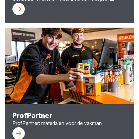
ProfPartner
ProfPartner: materialen voor de vakman