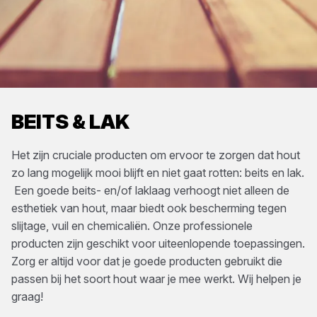
BEITS & LAK
Het zijn cruciale producten om ervoor te zorgen dat hout
zo lang mogelijk mooi blijft en niet gaat rotten: beits en lak.
Een goede beits- en/of laklaag verhoogt niet alleen de
esthetiek van hout, maar biedt ook bescherming tegen
slijtage, vuil en chemicaliën. Onze professionele
producten zijn geschikt voor uiteenlopende toepassingen.
Zorg er altijd voor dat je goede producten gebruikt die
passen bij het soort hout waar je mee werkt. Wij helpen je
graag!