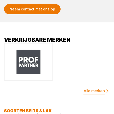
Neem contact met ons op
VERKRIJGBARE MERKEN
Alle merken
SOORTEN BEITS & LAK