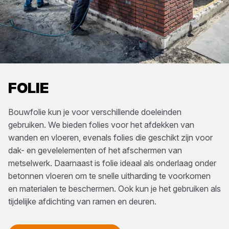
FOLIE
Bouwfolie kun je voor verschillende doeleinden
gebruiken. We bieden folies voor het afdekken van
wanden en vloeren, evenals folies die geschikt zijn voor
dak- en gevelelementen of het afschermen van
metselwerk. Daarnaast is folie ideaal als onderlaag onder
betonnen vloeren om te snelle uitharding te voorkomen
en materialen te beschermen. Ook kun je het gebruiken als
tijdelijke afdichting van ramen en deuren.