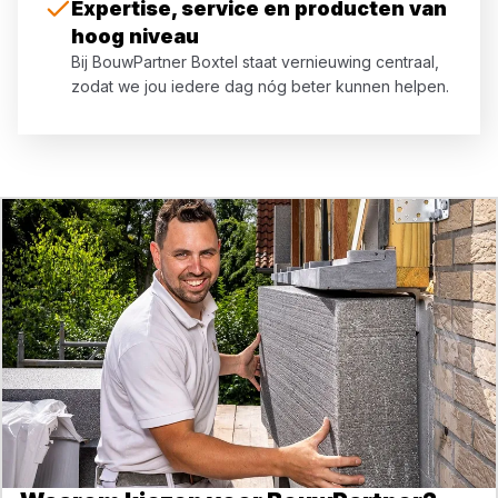
Expertise, service en producten van
hoog niveau
Bij BouwPartner Boxtel staat vernieuwing centraal,
zodat we jou iedere dag nóg beter kunnen helpen.