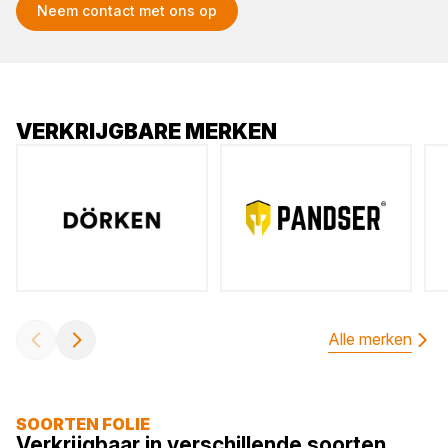
Neem contact met ons op
VERKRIJGBARE MERKEN
Alle merken
SOORTEN FOLIE
Verkrijgbaar in verschillende soorten