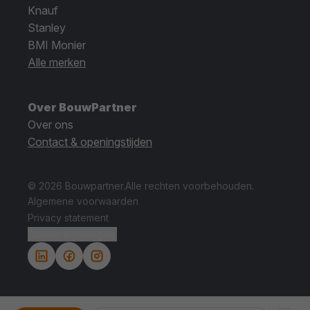
Knauf
Stanley
BMI Monier
Alle merken
Over BouwPartner
Over ons
Contact & openingstijden
© 2026 Bouwpartner.
Alle rechten voorbehouden.
Algemene voorwaarden
Privacy statement
Cookie instellingen.