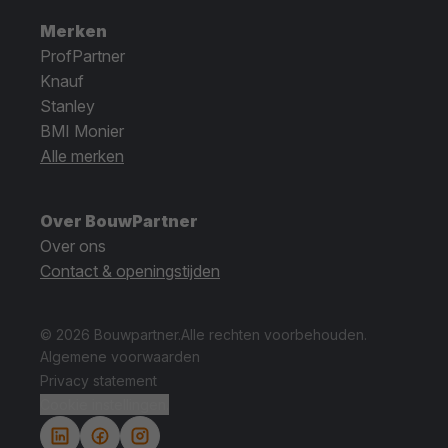
Merken
ProfPartner
Knauf
Stanley
BMI Monier
Alle merken
Over BouwPartner
Over ons
Contact & openingstijden
© 2026 Bouwpartner.
Alle rechten voorbehouden.
Algemene voorwaarden
Privacy statement
Cookie instellingen.