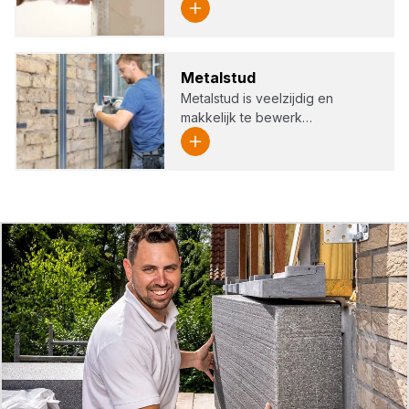
Metal­stud
Metalstud is veelzijdig en
makkelijk te bewerk…