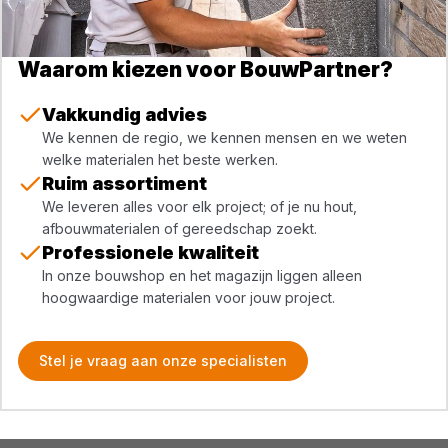
Waarom kiezen voor BouwPartner?
Vakkundig advies
We kennen de regio, we kennen mensen en we weten
welke materialen het beste werken.
Ruim assortiment
We leveren alles voor elk project; of je nu hout,
afbouwmaterialen of gereedschap zoekt.
Professionele kwaliteit
In onze bouwshop en het magazijn liggen alleen
hoogwaardige materialen voor jouw project.
Stel je vraag aan onze specialisten