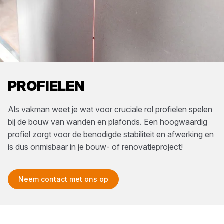
PROFIELEN
Als vakman weet je wat voor cruciale rol profielen spelen
bij de bouw van wanden en plafonds. Een hoogwaardig
profiel zorgt voor de benodigde stabiliteit en afwerking en
is dus onmisbaar in je bouw- of renovatieproject!
Neem contact met ons op