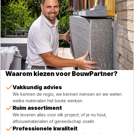
Waarom kiezen voor BouwPartner?
Vakkundig advies
We kennen de regio, we kennen mensen en we weten
welke materialen het beste werken.
Ruim assortiment
We leveren alles voor elk project; of je nu hout,
afbouwmaterialen of gereedschap zoekt.
Professionele kwaliteit