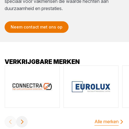
speciaal voor vakmensen die waarde hechten aan
duurzaamheid en prestaties.
Neem contact met ons op
VERKRIJGBARE MERKEN
Alle merken