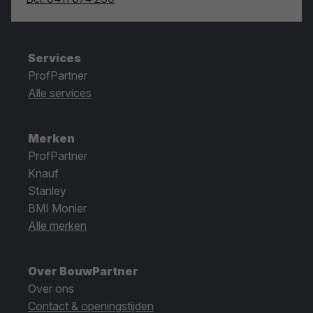
Services
ProfPartner
Alle services
Merken
ProfPartner
Knauf
Stanley
BMI Monier
Alle merken
Over BouwPartner
Over ons
Contact & openingstijden