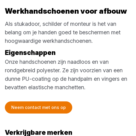
Werkhandschoenen voor afbouw
Als stukadoor, schilder of monteur is het van
belang om je handen goed te beschermen met
hoogwaardige werkhandschoenen.
Eigenschappen
Onze handschoenen zijn naadloos en van
rondgebreid polyester. Ze zijn voorzien van een
dunne PU-coating op de handpalm en vingers en
bevatten elastische manchetten.
Neem contact met ons op
Verkrijgbare merken