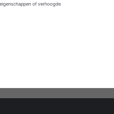
ele eigenschappen of verhoogde