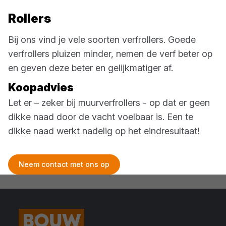
Rollers
Bij ons vind je vele soorten verfrollers. Goede
verfrollers pluizen minder, nemen de verf beter op
en geven deze beter en gelijkmatiger af.
Koopadvies
Let er – zeker bij muurverfrollers - op dat er geen
dikke naad door de vacht voelbaar is. Een te
dikke naad werkt nadelig op het eindresultaat!
Neem contact met ons op