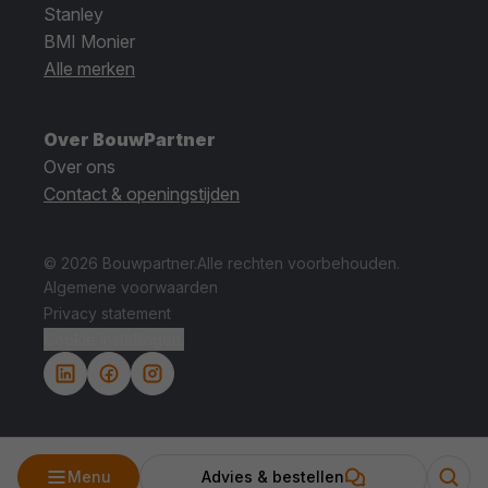
Stanley
BMI Monier
Alle merken
Over BouwPartner
Over ons
Contact & openingstijden
© 2026 Bouwpartner.
Alle rechten voorbehouden.
Algemene voorwaarden
Privacy statement
Cookie instellingen.
Menu
Advies & bestellen