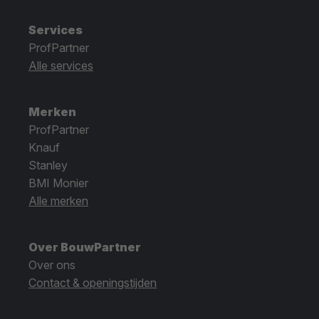
Services
ProfPartner
Alle services
Merken
ProfPartner
Knauf
Stanley
BMI Monier
Alle merken
Over BouwPartner
Over ons
Contact & openingstijden