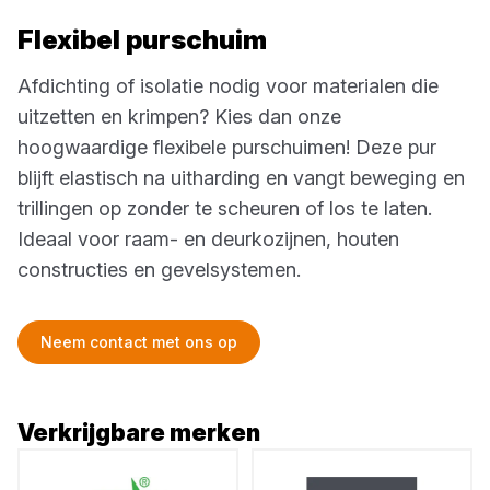
Flexibel purschuim
Afdichting of isolatie nodig voor materialen die
uitzetten en krimpen? Kies dan onze
hoogwaardige flexibele purschuimen! Deze pur
blijft elastisch na uitharding en vangt beweging en
trillingen op zonder te scheuren of los te laten.
Ideaal voor raam- en deurkozijnen, houten
constructies en gevelsystemen.
Neem contact met ons op
Verkrijgbare merken