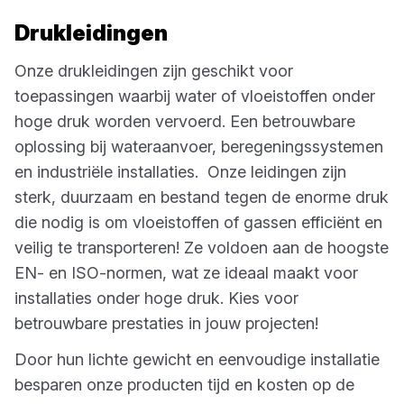
Drukleidingen
Onze drukleidingen zijn geschikt voor
toepassingen waarbij water of vloeistoffen onder
hoge druk worden vervoerd. Een betrouwbare
oplossing bij wateraanvoer, beregeningssystemen
en industriële installaties. Onze leidingen zijn
sterk, duurzaam en bestand tegen de enorme druk
die nodig is om vloeistoffen of gassen efficiënt en
veilig te transporteren! Ze voldoen aan de hoogste
EN- en ISO-normen, wat ze ideaal maakt voor
installaties onder hoge druk. Kies voor
betrouwbare prestaties in jouw projecten!
Door hun lichte gewicht en eenvoudige installatie
besparen onze producten tijd en kosten op de