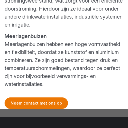
stromingsweerstand, wat zorgt voor een efficiënte
doorstroming. Hierdoor zijn ze ideaal voor onder
andere drinkwaterinstallaties, industriële systemen
en irrigatie.
Meerlagenbuizen
Meerlagenbuizen hebben een hoge vormvastheid
en flexibiliteit, doordat ze kunststof en aluminium
combineren. Ze zijn goed bestand tegen druk en
temperatuurschommelingen, waardoor ze perfect
zijn voor bijvoorbeeld verwarmings- en
waterinstallaties.
Neem contact met ons op