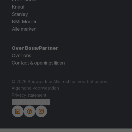
Knauf
Stanley
BMI Monier
Alle merken
Over BouwPartner
Over ons
Contact & openingstijden
© 2026 Bouwpartner.
Alle rechten voorbehouden.
Algemene voorwaarden
Privacy statement
Cookie instellingen.