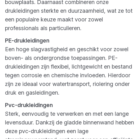
bouwplaats. Daarnaast combineren onze
drukleidingen sterkte en duurzaamheid, wat ze tot
een populaire keuze maakt voor zowel
professionals als particulieren.
PE-drukleidingen
Een hoge slagvastigheid en geschikt voor zowel
boven- als ondergrondse toepassingen. PE-
drukleidingen zijn flexibel, lichtgewicht en bestand
tegen corrosie en chemische invloeden. Hierdoor
zijn ze ideaal voor watertransport, riolering onder
druk en gasleidingen.
Pvc-drukleidingen
Sterk, eenvoudig te verwerken en met een lange
levensduur. Dankzij de gladde binnenwand hebben
deze pvc-drukleidingen een lage