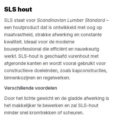
SLS hout
SLS staat voor
Scandinavian Lumber Standard
–
een houtproduct dat is ontwikkeld met oog op
maatvastheid, strakke afwerking en constante
kwaliteit. Ideaal voor de moderne
bouwprofessional die efficiënt en nauwkeurig
werkt. SLS-hout is geschaafd vurenhout met
afgeronde kanten en wordt vooral gebruikt voor
constructieve doeleinden, zoals kapconstructies,
binnenkozijnen en regelwerken.
Verschillende voordelen
Door het lichte gewicht en de gladde afwerking is
het makkelijker te bewerken en zal SLS-hout
minder snel kromtrekken of scheuren.