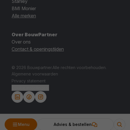
Stanley
BMI Monier
Alle merken
Over BouwPartner
Over ons
Contact & openingstijden
© 2026 Bouwpartner.
Alle rechten voorbehouden.
Algemene voorwaarden
Privacy statement
Cookie instellingen.
Menu
Advies & bestellen