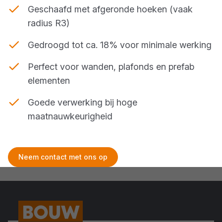
Geschaafd met afgeronde hoeken (vaak
radius R3)
Gedroogd tot ca. 18% voor minimale werking
Perfect voor wanden, plafonds en prefab
elementen
Goede verwerking bij hoge
maatnauwkeurigheid
Neem contact met ons op