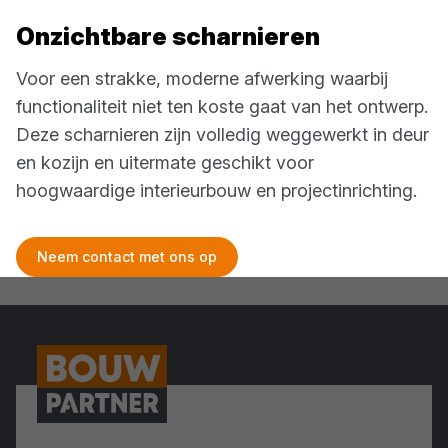
Onzichtbare scharnieren
Voor een strakke, moderne afwerking waarbij
functionaliteit niet ten koste gaat van het ontwerp.
Deze scharnieren zijn volledig weggewerkt in deur
en kozijn en uitermate geschikt voor
hoogwaardige interieurbouw en projectinrichting.
Neem contact met ons op