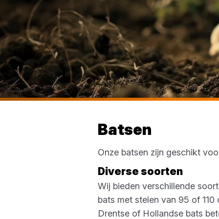
Batsen
Onze batsen zijn geschikt voo
Diverse soorten
Wij bieden verschillende soor
bats met stelen van 95 of 110 
Drentse of Hollandse bats bet