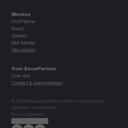
Merken
ProfPartner
Knauf
Stanley
BMI Monier
Alle merken
Over BouwPartner
Over ons
Contact & openingstijden
© 2026 Bouwpartner.
Alle rechten voorbehouden.
Algemene voorwaarden
Privacy statement
Cookie instellingen.