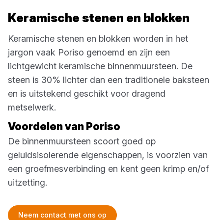
Keramische stenen en blokken
Keramische stenen en blokken worden in het
jargon vaak Poriso genoemd en zijn een
lichtgewicht keramische binnenmuursteen. De
steen is 30% lichter dan een traditionele baksteen
en is uitstekend geschikt voor dragend
metselwerk.
Voordelen van Poriso
De binnenmuursteen scoort goed op
geluidsisolerende eigenschappen, is voorzien van
een groefmesverbinding en kent geen krimp en/of
uitzetting.
Neem contact met ons op