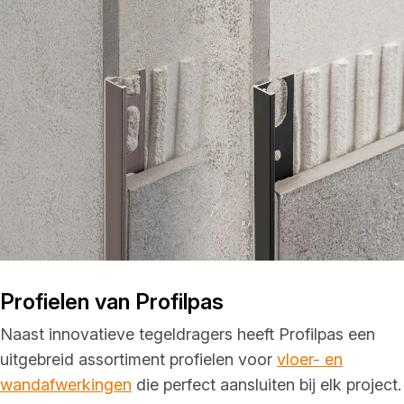
Profielen van Profilpas
Naast innovatieve tegeldragers heeft Profilpas een
uitgebreid assortiment profielen voor
vloer- en
wandafwerkingen
die perfect aansluiten bij elk project.