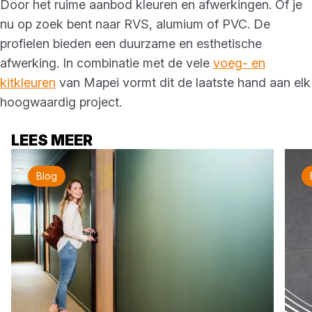
Door het ruime aanbod kleuren en afwerkingen. Of je
nu op zoek bent naar RVS, alumium of PVC. De
profielen bieden een duurzame en esthetische
afwerking. In combinatie met de vele
voeg- en
kitkleuren
van Mapei vormt dit de laatste hand aan elk
hoogwaardig project.
LEES MEER
Blog