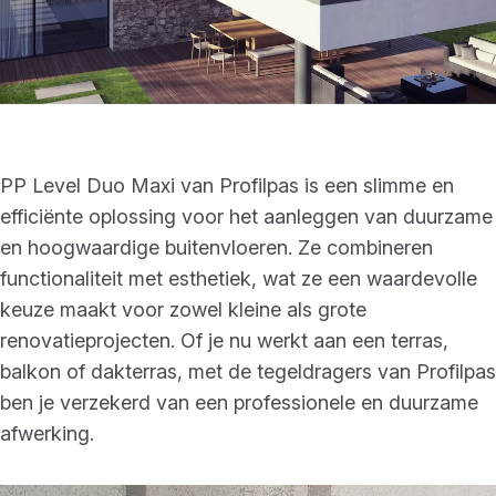
PP Level Duo Maxi van Profilpas is een slimme en
efficiënte oplossing voor het aanleggen van duurzame
en hoogwaardige buitenvloeren. Ze combineren
functionaliteit met esthetiek, wat ze een waardevolle
keuze maakt voor zowel kleine als grote
renovatieprojecten. Of je nu werkt aan een terras,
balkon of dakterras, met de tegeldragers van Profilpas
ben je verzekerd van een professionele en duurzame
afwerking.