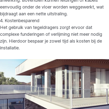
afwerking. Bovendien kunnen leidingen of kabels
eenvoudig onder de vloer worden weggewerkt, wat
bijdraagt aan een nette uitstraling.
4. Kostenbesparend
Het gebruik van tegeldragers zorgt ervoor dat
complexe funderingen of verlijming niet meer nodig
zijn. Hierdoor bespaar je zowel tijd als kosten bij de
installatie.