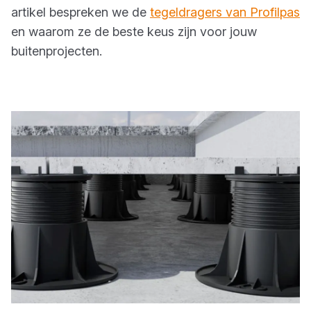
artikel bespreken we de
tegeldragers van Profilpas
en waarom ze de beste keus zijn voor jouw
buitenprojecten.