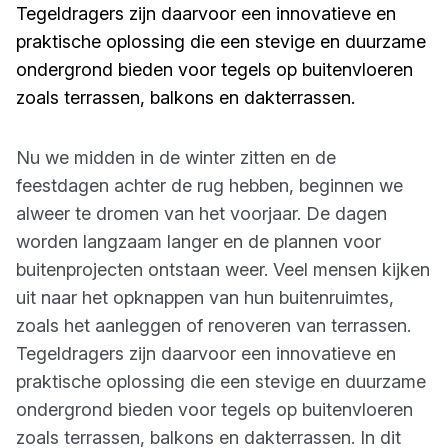
Tegeldragers zijn daarvoor een innovatieve en
praktische oplossing die een stevige en duurzame
ondergrond bieden voor tegels op buitenvloeren
zoals terrassen, balkons en dakterrassen.
Nu we midden in de winter zitten en de
feestdagen achter de rug hebben, beginnen we
alweer te dromen van het voorjaar. De dagen
worden langzaam langer en de plannen voor
buitenprojecten ontstaan weer. Veel mensen kijken
uit naar het opknappen van hun buitenruimtes,
zoals het aanleggen of renoveren van terrassen.
Tegeldragers zijn daarvoor een innovatieve en
praktische oplossing die een stevige en duurzame
ondergrond bieden voor tegels op buitenvloeren
zoals terrassen, balkons en dakterrassen. In dit