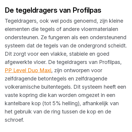
De tegeldragers van Profilpas
Tegeldragers, ook wel pods genoemd, zijn kleine
elementen die tegels of andere vloermaterialen
ondersteunen. Ze fungeren als een ondersteunend
systeem dat de tegels van de ondergrond scheidt.
Dit zorgt voor een vlakke, stabiele en goed
afgewerkte vloer. De tegeldragers van Profilpas,
PP Level Duo Maxi
, zijn ontworpen voor
zelfdragende betontegels en zelfdragende
volkeramische buitentegels. Dit systeem heeft een
vaste kopring die kan worden omgezet in een
kantelbare kop (tot 5% helling), afhankelijk van
het gebruik van de ring tussen de kop en de
schroef.