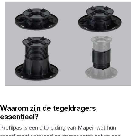
Waarom zijn de tegeldragers
essentieel?
Profilpas is een uitbreiding van Mapei, wat hun