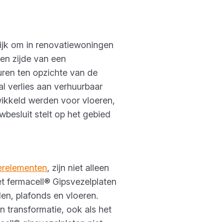
ijk om in renovatiewoningen
en zijde van een
ren ten opzichte van de
al verlies aan verhuurbaar
ikkeld werden voor vloeren,
besluit stelt op het gebied
erelementen
, zijn niet alleen
t fermacell® Gipsvezelplaten
en, plafonds en vloeren.
n transformatie, ook als het