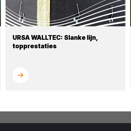
URSA WALLTEC: Slanke lijn,
topprestaties