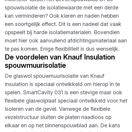
spouwisolatie de isolatiewaarde met een derde
kan verminderen? Ook kieren en naden hebben
een soortgelijk effect. Dit is een nadeel dat vaak
opspeelt bij harde isolatiematerialen. Bovendien
moet hier ook aanvullend afdichtingsmateriaal aan
te pas komen. Enige flexibiliteit is dus wenselijk.
De voordelen van Knauf Insulation
spouwmuurisolatie
De glaswol spouwmuurisolatie van Knauf
Insulation is speciaal ontwikkeld om hierop in te
spelen. SmartCavity 031 is een stevige maar ook
flexibele glaswolplaat speciaal ontwikkeld voor het
isoleren van de gevel. Vanwege de flexibele
vezelstructuur sluiten de platen naadloos op
elkaar en op het binnenspouwblad aan. De kans