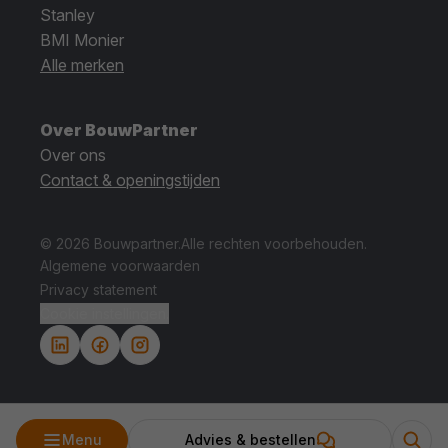
Stanley
BMI Monier
Alle merken
Over BouwPartner
Over ons
Contact & openingstijden
© 2026 Bouwpartner.
Alle rechten voorbehouden.
Algemene voorwaarden
Privacy statement
Cookie instellingen.
Menu
Advies & bestellen