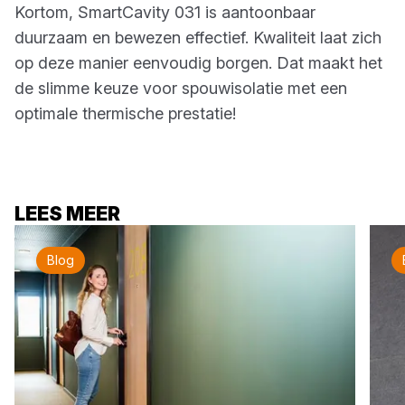
Kortom, SmartCavity 031 is aantoonbaar
duurzaam en bewezen effectief. Kwaliteit laat zich
op deze manier eenvoudig borgen. Dat maakt het
de slimme keuze voor spouwisolatie met een
optimale thermische prestatie!
LEES MEER
Blog