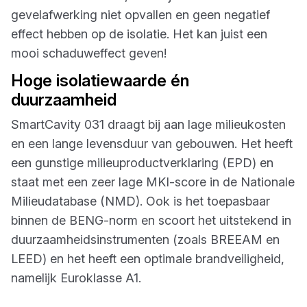
gevelafwerking niet opvallen en geen negatief
effect hebben op de isolatie. Het kan juist een
mooi schaduweffect geven!
Hoge isolatiewaarde én
duurzaamheid
SmartCavity 031 draagt bij aan lage milieukosten
en een lange levensduur van gebouwen. Het heeft
een gunstige milieuproductverklaring (EPD) en
staat met een zeer lage MKI-score in de Nationale
Milieudatabase (NMD). Ook is het toepasbaar
binnen de BENG-norm en scoort het uitstekend in
duurzaamheidsinstrumenten (zoals BREEAM en
LEED) en het heeft een optimale brandveiligheid,
namelijk Euroklasse A1.