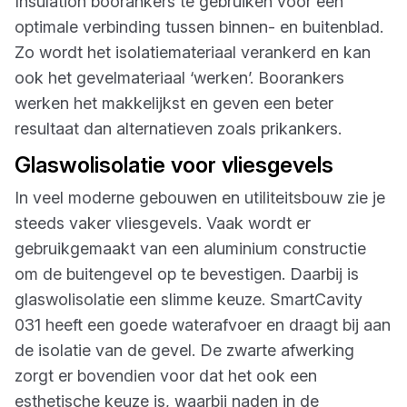
Insulation boorankers te gebruiken voor een
optimale verbinding tussen binnen- en buitenblad.
Zo wordt het isolatiemateriaal verankerd en kan
ook het gevelmateriaal ‘werken’. Boorankers
werken het makkelijkst en geven een beter
resultaat dan alternatieven zoals prikankers.
Glaswolisolatie voor vliesgevels
In veel moderne gebouwen en utiliteitsbouw zie je
steeds vaker vliesgevels. Vaak wordt er
gebruikgemaakt van een aluminium constructie
om de buitengevel op te bevestigen. Daarbij is
glaswolisolatie een slimme keuze. SmartCavity
031 heeft een goede waterafvoer en draagt bij aan
de isolatie van de gevel. De zwarte afwerking
zorgt er bovendien voor dat het ook een
esthetische keuze is, waarbij naden in de