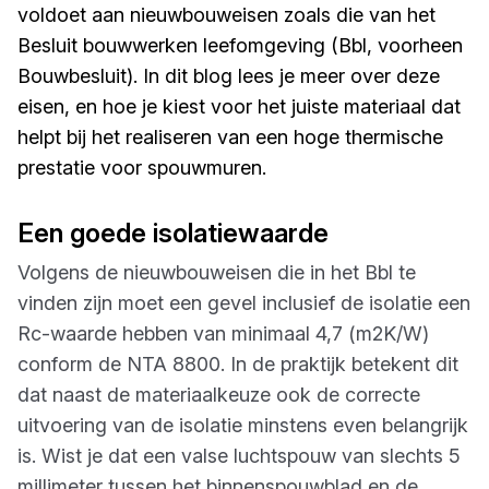
voldoet aan nieuwbouweisen zoals die van het
Besluit bouwwerken leefomgeving (Bbl, voorheen
Bouwbesluit). In dit blog lees je meer over deze
eisen, en hoe je kiest voor het juiste materiaal dat
helpt bij het realiseren van een hoge thermische
prestatie voor spouwmuren.
Een goede isolatiewaarde
Volgens de nieuwbouweisen die in het Bbl te
vinden zijn moet een gevel inclusief de isolatie een
Rc-waarde hebben van minimaal 4,7 (m2K/W)
conform de NTA 8800. In de praktijk betekent dit
dat naast de materiaalkeuze ook de correcte
uitvoering van de isolatie minstens even belangrijk
is. Wist je dat een valse luchtspouw van slechts 5
millimeter tussen het binnenspouwblad en de