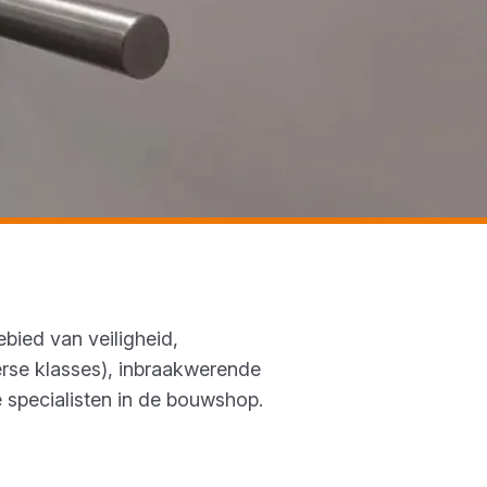
bied van veiligheid,
erse klasses), inbraakwerende
 specialisten in de bouwshop.