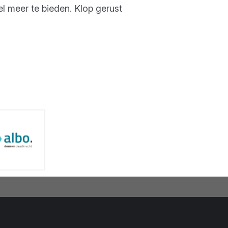
el meer te bieden. Klop gerust