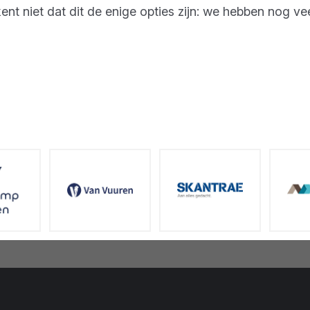
kent niet dat dit de enige opties zijn: we hebben nog ve