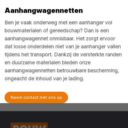
Aanhangwagennetten
Ben je vaak onderweg met een aanhanger vol
bouwmaterialen of gereedschap? Dan is een
aanhangwagennet onmisbaar. Het zorgt ervoor
dat losse onderdelen niet van je aanhanger vallen
tijdens het transport. Dankzij de versterkte randen
en duurzame materialen bieden onze
aanhangwagennetten betrouwbare bescherming,
ongeacht de inhoud van je lading.
Neem contact met ons op