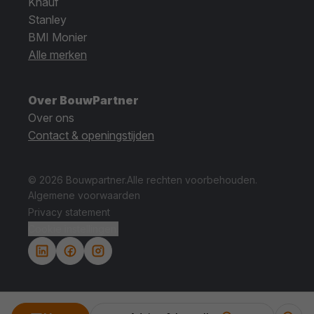
Knauf
Stanley
BMI Monier
Alle merken
Over BouwPartner
Over ons
Contact & openingstijden
© 2026 Bouwpartner.
Alle rechten voorbehouden.
Algemene voorwaarden
Privacy statement
Cookie instellingen.